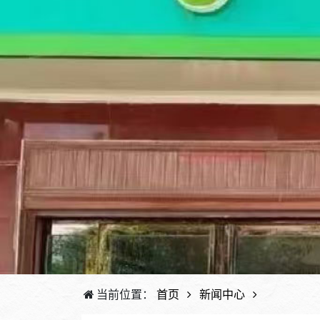
当前位置：
首页
新闻中心