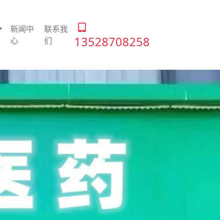
新闻中
联系我
13528708258
心
们