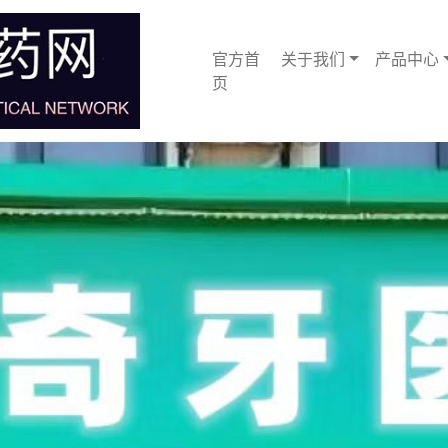
官方首
关于我们
产品中心
页