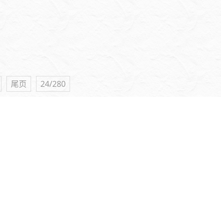
尾页
24/280