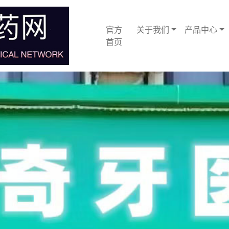
官方
关于我们
产品中心
首页