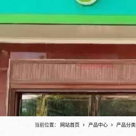
当前位置：
网站首页
产品中心
产品分