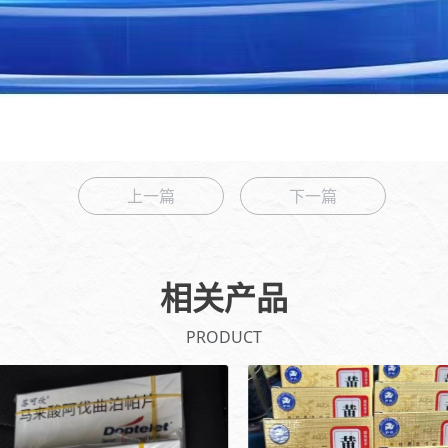
上一篇
下一篇
相关产品
PRODUCT