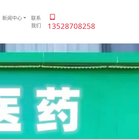
新闻中心
联系
13528708258
我们