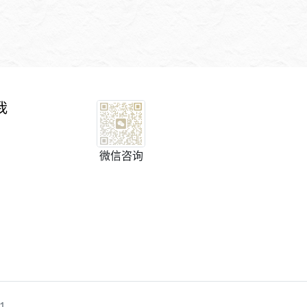
我
微信咨询
1