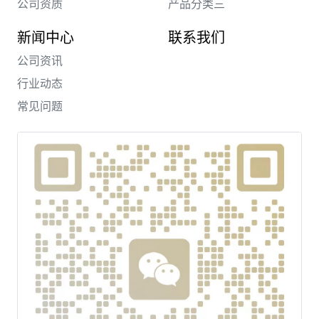
公司资质
产品分类三
新闻中心
联系我们
公司资讯
行业动态
常见问题