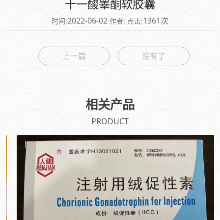
十一酸睾酮软胶囊
2022-06-02
1361次
时间:
作者:
点击:
上一篇
没有了
相关产品
PRODUCT