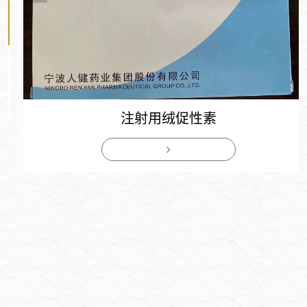
注射用绒促性素