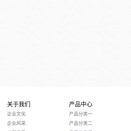
关于我们
产品中心
企业文化
产品分类一
企业风采
产品分类二