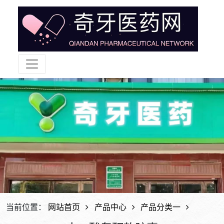
当前位置：
网站首页
产品中心
产品分类一