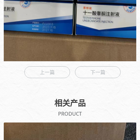
上一篇
下一篇
相关产品
PRODUCT