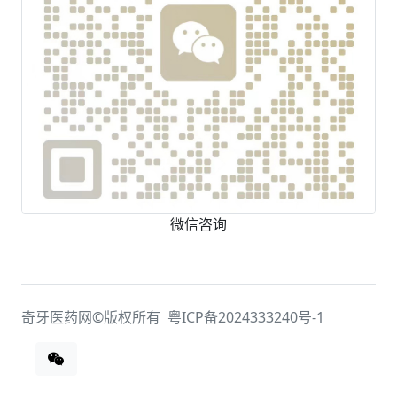
微信咨询
奇牙医药网©版权所有
粤ICP备2024333240号-1