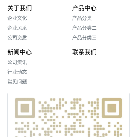
关于我们
产品中心
企业文化
产品分类一
企业风采
产品分类二
公司资质
产品分类三
新闻中心
联系我们
公司资讯
行业动态
常见问题