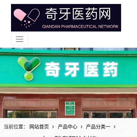
当前位置：
网站首页
产品中心
产品分类一