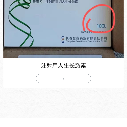
注射用人生长激素