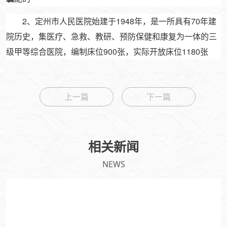
2、定州市人民医院始建于1948年，是一所具有70年建
院历史，集医疗、急救、教研、预防保健和康复为一体的三
级甲等综合医院，编制床位900张，实际开放床位1180张
上一篇
下一篇
相关新闻
NEWS