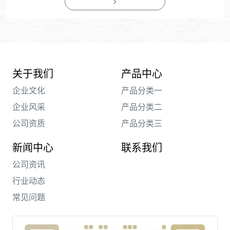
关于我们
产品中心
企业文化
产品分类一
企业风采
产品分类二
公司资质
产品分类三
新闻中心
联系我们
公司资讯
行业动态
常见问题