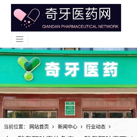
当前位置：
网站首页
新闻中心
行业动态