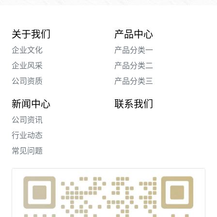
关于我们
产品中心
企业文化
产品分类一
企业风采
产品分类二
公司资质
产品分类三
新闻中心
联系我们
公司资讯
行业动态
常见问题