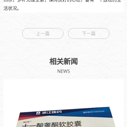
活状况。
上一篇
下一篇
相关新闻
NEWS