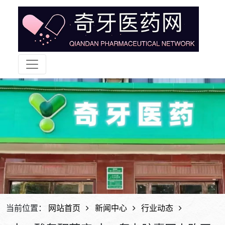
当前位置：
网站首页
新闻中心
行业动态