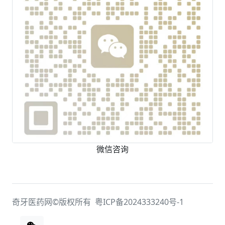
微信咨询
奇牙医药网©版权所有
粤ICP备2024333240号-1